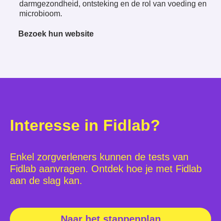
darmgezondheid, ontsteking en de rol van voeding en
microbioom.
Bezoek hun website
Interesse in Fidlab?
Enkel zorgverleners kunnen de tests van
Fidlab aanvragen. Ontdek hoe je met Fidlab
aan de slag kan.
Naar het stappenplan