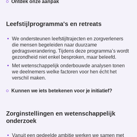
Ontdek onze aanpak
Leefstijlprogramma's en retreats
We ondersteunen leefstijltrajecten en zorgverleners
die mensen begeleiden naar duurzame
gedragsverandering. Tijdens deze programma’s wordt
gezondheid niet enkel besproken, maar beleefd.
Met wetenschappelijk onderbouwde analysen tonen
we deelnemers welke factoren voor hen écht het
verschil maken.
Kunnen we iets betekenen voor je initiatief?
Zorginstellingen en wetenschappelijk
onderzoek
Vanuit een gedeelde ambitie werken we samen met