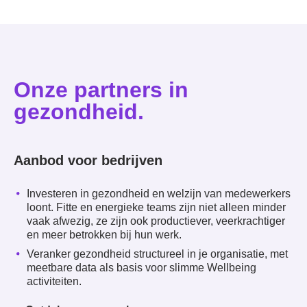
NL
FR
Onze partners in
gezondheid.
Aanbod voor bedrijven
Investeren in gezondheid en welzijn van medewerkers
loont. Fitte en energieke teams zijn niet alleen minder
vaak afwezig, ze zijn ook productiever, veerkrachtiger
en meer betrokken bij hun werk.
Veranker gezondheid structureel in je organisatie, met
meetbare data als basis voor slimme Wellbeing
activiteiten.