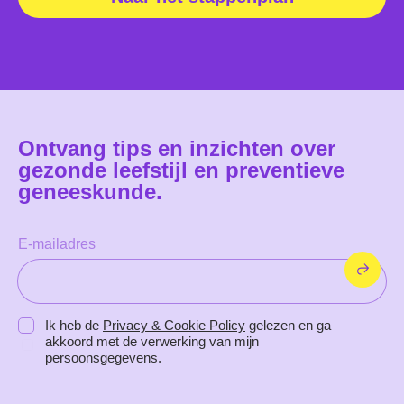
Ontvang tips en inzichten over
gezonde leefstijl en preventieve
geneeskunde.
E-mailadres
Privacy Policy
Ik heb de
Privacy & Cookie Policy
gelezen en ga
akkoord met de verwerking van mijn
persoonsgegevens.