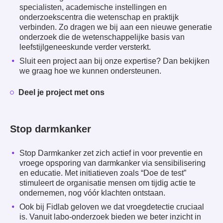
specialisten, academische instellingen en
onderzoekscentra die wetenschap en praktijk
verbinden. Zo dragen we bij aan een nieuwe generatie
onderzoek die de wetenschappelijke basis van
leefstijlgeneeskunde verder versterkt.
Sluit een project aan bij onze expertise? Dan bekijken
we graag hoe we kunnen ondersteunen.
Deel je project met ons
Stop darmkanker
Stop Darmkanker zet zich actief in voor preventie en
vroege opsporing van darmkanker via sensibilisering
en educatie. Met initiatieven zoals “Doe de test”
stimuleert de organisatie mensen om tijdig actie te
ondernemen, nog vóór klachten ontstaan.
Ook bij Fidlab geloven we dat vroegdetectie cruciaal
is. Vanuit labo-onderzoek bieden we beter inzicht in